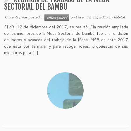
SECTORIAL DEL BAMBU
This entry was posted in
on
December 12, 2017
by
habitat
Uncategorized
El día. 12 de diciembre del 2017, se realizó ..”la reunión ampliada
de los miembros de la Mesa Sectorial de Bambú, fue una rendición
de logros y avances del trabajo de la Mesa. MSB en este 2017
que está por terminar y para recoger ideas, propuestas de sus
miembros para […]