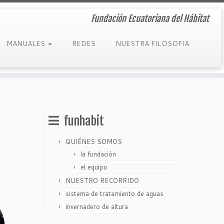
Fundación Ecuatoriana del Hábitat
MANUALES
REDES
NUESTRA FILOSOFIA
funhabit
QUIÉNES SOMOS
la fundación
el equipo
NUESTRO RECORRIDO
sistema de tratamiento de aguas
invernadero de altura