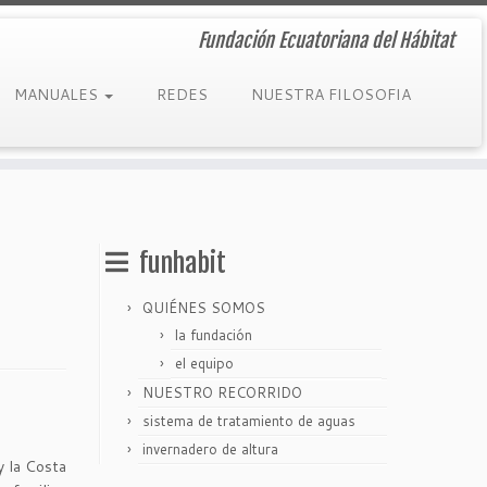
Fundación Ecuatoriana del Hábitat
MANUALES
REDES
NUESTRA FILOSOFIA
funhabit
QUIÉNES SOMOS
la fundación
el equipo
NUESTRO RECORRIDO
sistema de tratamiento de aguas
invernadero de altura
y la Costa