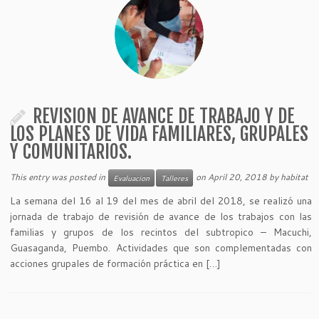
REVISION DE AVANCE DE TRABAJO Y DE
LOS PLANES DE VIDA FAMILIARES, GRUPALES
Y COMUNITARIOS.
This entry was posted in
on
April 20, 2018
by
habitat
Evaluacion
Talleres
La semana del 16 al 19 del mes de abril del 2018, se realizó una
jornada de trabajo de revisión de avance de los trabajos con las
familias y grupos de los recintos del subtropico – Macuchi,
Guasaganda, Puembo. Actividades que son complementadas con
acciones grupales de formación práctica en […]