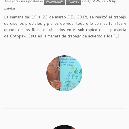
This entry was posted in
on
April 20, 2018
by
Planificación
Talleres
habitat
La semana del 19 al 23 de marzo DEL 2018, se realizó el trabajo
de diseños prediales y planes de vida, todo ello con las familias y
grupos de los Recintos ubicados en el subtropico de la provincia
de Cotopaxi. Esta es la manera de trabajar de acuerdo a los […]