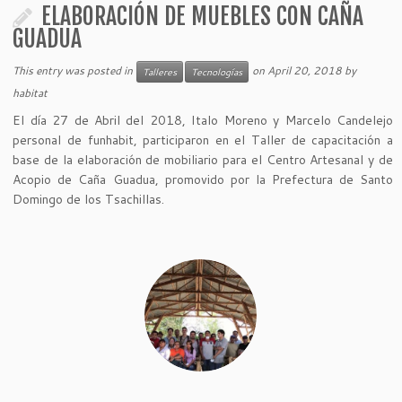
ELABORACIÓN DE MUEBLES CON CAÑA
GUADUA
This entry was posted in
on
April 20, 2018
by
Talleres
Tecnologías
habitat
El día 27 de Abril del 2018, Italo Moreno y Marcelo Candelejo
personal de funhabit, participaron en el Taller de capacitación a
base de la elaboración de mobiliario para el Centro Artesanal y de
Acopio de Caña Guadua, promovido por la Prefectura de Santo
Domingo de los Tsachillas.