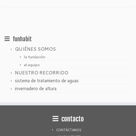
funhabit
QUIÉNES SOMOS
la fundación
el equipo
NUESTRO RECORRIDO
sistema de tratamiento de aguas
invernadero de altura
contacto
CONTÁCTANOS