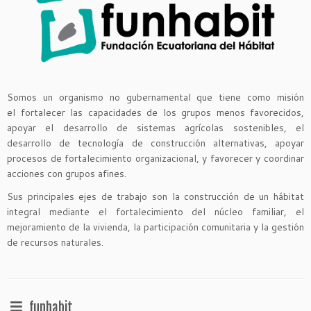
Somos un organismo no gubernamental que tiene como misión
el fortalecer las capacidades de los grupos menos favorecidos,
apoyar el desarrollo de sistemas agrícolas sostenibles, el
desarrollo de tecnología de construcción alternativas, apoyar
procesos de fortalecimiento organizacional, y favorecer y coordinar
acciones con grupos afines.
Sus principales ejes de trabajo son la construcción de un hábitat
integral mediante el fortalecimiento del núcleo familiar, el
mejoramiento de la vivienda, la participación comunitaria y la gestión
de recursos naturales.
funhabit