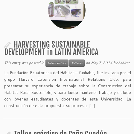
HARVESTING SUSTAINABLE
DEVELOPMENT in LATIN AMERICA
This entry was posted in
on
May 7, 2014
by
habitat
Intercambios
Talleres
La Fundación Ecuatoriana del Hábitat – funhabit, fue invitada por el
grupo Harvard Extension International Relations Club, para
presentar su experiencia de trabajo sobre la Construcción del
Hábitat Rural Sostenible, y para luego mantener trabajo y dialogo
con jóvenes estudiantes y docentes de esta Universidad. La
construcción de esta propuesta, su proceso, […]