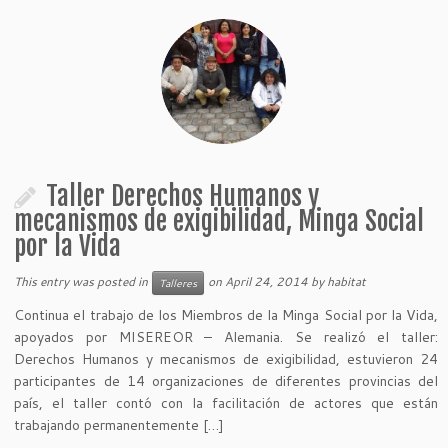
Taller Derechos Humanos y
mecanismos de exigibilidad, Minga Social
por la Vida
This entry was posted in
on
April 24, 2014
by
habitat
Talleres
Continua el trabajo de los Miembros de la Minga Social por la Vida,
apoyados por MISEREOR – Alemania. Se realizó el taller:
Derechos Humanos y mecanismos de exigibilidad, estuvieron 24
participantes de 14 organizaciones de diferentes provincias del
país, el taller contó con la facilitación de actores que están
trabajando permanentemente […]