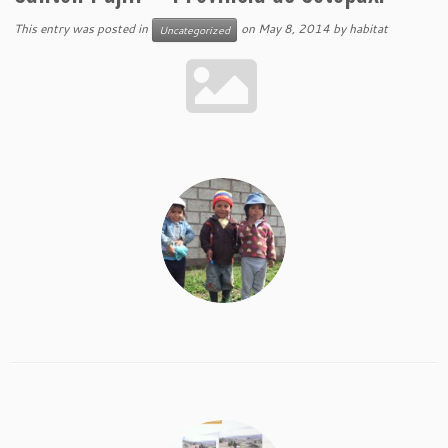
This entry was posted in
on
May 8, 2014
by
habitat
Uncategorized