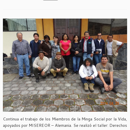
Continua el trabajo de los Miembros de la Minga Social por la Vida,
apoyados por MISEREOR – Alemania. Se realizó el taller: Derechos