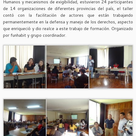
Humanos y mecanismos de exigibilidad, estuvieron 24 participantes
de 14 organizaciones de diferent
es provincias del país, el taller
contó con la facilitación de actores que están trabajando
permanentemente en la defensa y manejo de los derechos, aspecto
que enriqueció y dio realce a este trabajo de formación. Organizado
por funhabit y grupo coordinador.