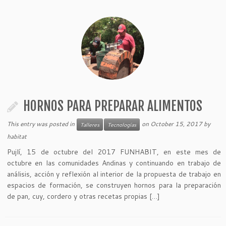
HORNOS PARA PREPARAR ALIMENTOS
This entry was posted in
on
October 15, 2017
by
Talleres
Tecnologías
habitat
Pujlí, 15 de octubre del 2017 FUNHABIT, en este mes de
octubre en las comunidades Andinas y continuando en trabajo de
análisis, acción y reflexión al interior de la propuesta de trabajo en
espacios de formación, se construyen hornos para la preparación
de pan, cuy, cordero y otras recetas propias […]