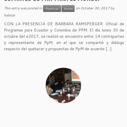
This entry was posted in
on
October 30, 2017
by
Planificaci
Visitas
habitat
CON LA PRESENCIA DE BARBARA RAMSPERGER. Oficial de
Programas para Ecuador y Colombia de PPM. El día lunes 30 de
octubre del e2017, se realizó un encuentro entre 14 contrapartes
y representante de PpM, en el que se compartió y diálogo
respecto del quehacer y propuestas de PpM de acuerdo […]