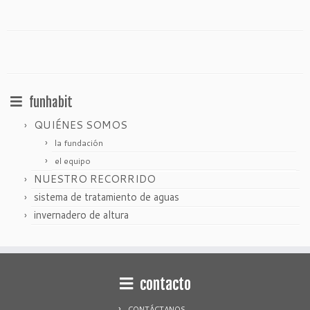
funhabit
QUIÉNES SOMOS
la fundación
el equipo
NUESTRO RECORRIDO
sistema de tratamiento de aguas
invernadero de altura
contacto
CONTÁCTANOS