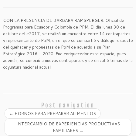
CON LA PRESENCIA DE BARBARA RAMSPERGER. Oficial de
Programas para Ecuador y Colombia de PPM. El día lunes 30 de
octubre del e2017, se realizó un encuentro entre 14 contrapartes
y representante de PpM, en el que se compartió y diálogo respecto
del quehacer y propuestas de PpM de acuerdo a su Plan
Estratégico 2016 – 2020. Fue enriquecedor este espacio, pues
además, se conoció a nuevas contrapartes y se discutió temas de la
coyuntura nacional actual.
Post navigation
←
HORNOS PARA PREPARAR ALIMENTOS
INTERCAMBIO DE EXPERIENCIAS PRODUCTIVAS
FAMILIARES
→