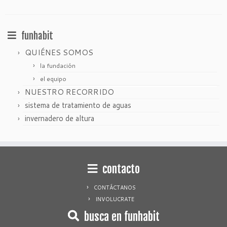
funhabit
QUIÉNES SOMOS
la fundación
el equipo
NUESTRO RECORRIDO
sistema de tratamiento de aguas
invernadero de altura
contacto
CONTÁCTANOS
INVOLUCRATE
busca en funhabit