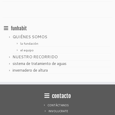
funhabit
QUIÉNES SOMOS
la fundación
el equipo
NUESTRO RECORRIDO
sistema de tratamiento de aguas
invernadero de altura
contacto
CONTÁCTANOS
INVOLUCRATE