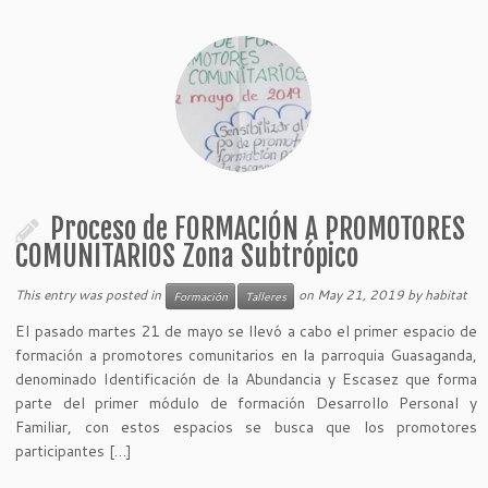
Proceso de FORMACIÓN A PROMOTORES
COMUNITARIOS Zona Subtrópico
This entry was posted in
on
May 21, 2019
by
habitat
Formación
Talleres
El pasado martes 21 de mayo se llevó a cabo el primer espacio de
formación a promotores comunitarios en la parroquia Guasaganda,
denominado Identificación de la Abundancia y Escasez que forma
parte del primer módulo de formación Desarrollo Personal y
Familiar, con estos espacios se busca que los promotores
participantes […]