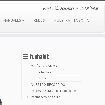
Fundación Ecuatoriana del Hábitat
MANUALES
REDES
NUESTRA FILOSOFIA
funhabit
QUIÉNES SOMOS
la fundación
el equipo
NUESTRO RECORRIDO
sistema de tratamiento de aguas
invernadero de altura