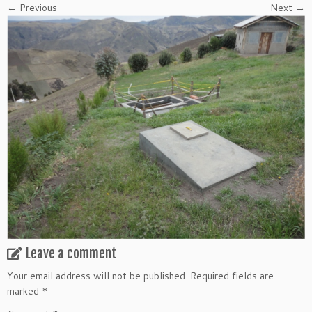
← Previous
Next →
Leave a comment
Your email address will not be published.
Required fields are
marked
*