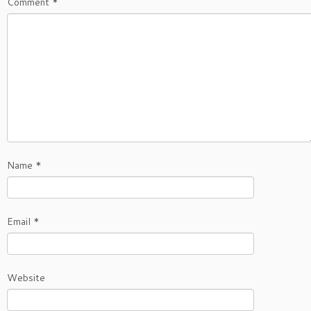
Comment
*
Name
*
Email
*
Website