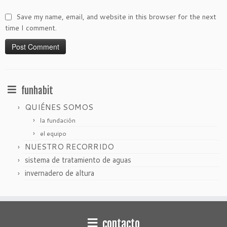
Save my name, email, and website in this browser for the next
time I comment.
funhabit
QUIÉNES SOMOS
la fundación
el equipo
NUESTRO RECORRIDO
sistema de tratamiento de aguas
invernadero de altura
contacto