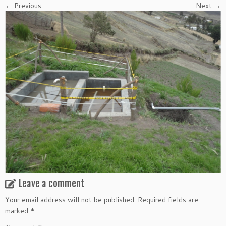
← Previous
Next →
Leave a comment
Your email address will not be published.
Required fields are
marked
*