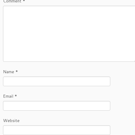
Comment
*
Name
*
Email
*
Website