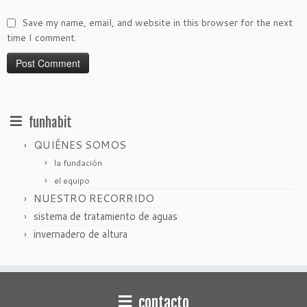
Save my name, email, and website in this browser for the next
time I comment.
funhabit
QUIÉNES SOMOS
la fundación
el equipo
NUESTRO RECORRIDO
sistema de tratamiento de aguas
invernadero de altura
contacto