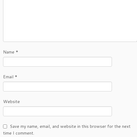
Name
*
Email
*
Website
Save my name, email, and website in this browser for the next
time I comment.