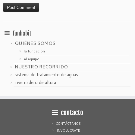
funhabit
QUIÉNES SOMOS
la fundación
el equipo
NUESTRO RECORRIDO
sistema de tratamiento de aguas
invernadero de altura
contacto
CONTÁCTANOS
INVOLUCRATE