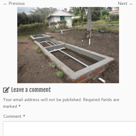
← Previous
Next →
Leave a comment
Your email address will not be published.
Required fields are
marked
*
Comment
*