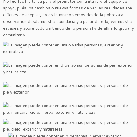
No fue fácil la tarea para el promotor comunitario y el equipo de
apoyo, pués los
cambios o nuevas formas de ver las realidades
son
difíciles de aceptar, no es lo mismo vernos desde la pobreza a
observarnos desde nuestra abundacia y a partir de ello, ver nuestra
escasez y sobre todo partiendo de lo personal y de allí a lo grupal y
comunitario.