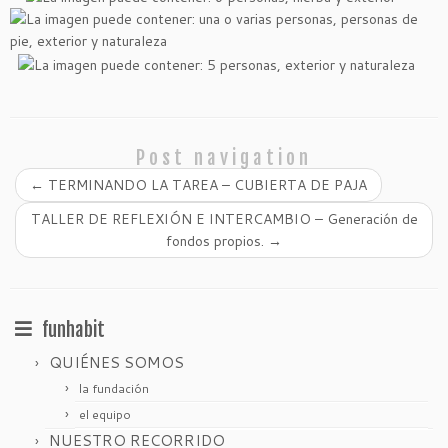
Post navigation
←
TERMINANDO LA TAREA – CUBIERTA DE PAJA
TALLER DE REFLEXIÓN E INTERCAMBIO – Generación de
fondos propios.
→
funhabit
QUIÉNES SOMOS
la fundación
el equipo
NUESTRO RECORRIDO