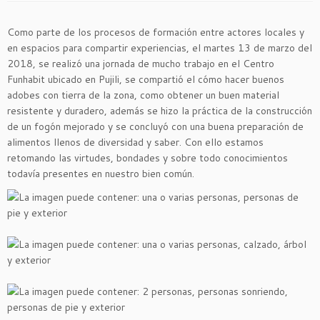
Como parte de los procesos de formación entre actores locales y
en espacios para compartir experiencias, el martes 13 de marzo del
2018, se realizó una jornada de mucho trabajo en el Centro
Funhabit ubicado en Pujili, se compartió el cómo hacer buenos
adobes con tierra de la zona, como obtener un buen material
resistente y duradero, además se hizo la práctica de la construcción
de un fogón mejorado y se concluyó con una buena preparación de
alimentos llenos de diversidad y saber. Con ello estamos
retomando las virtudes, bondades y sobre todo conocimientos
todavía presentes en nuestro bien común.