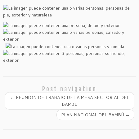
Post navigation
←
REUNION DE TRABAJO DE LA MESA SECTORIAL DEL
BAMBU
PLAN NACIONAL DEL BAMBÚ
→