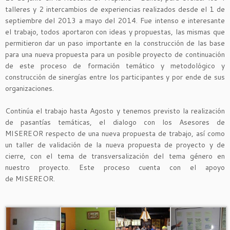
talleres y 2 intercambios de experiencias realizados desde el 1 de
septiembre del 2013 a mayo del 2014. F
ue intenso e interesante
el trabajo, todos aportaron con ideas y propuestas, las mismas que
permitieron dar un paso importante en la construcción de las base
para una nueva propuesta para un posible proyecto de continuación
de este proceso de formación temático y metodológico y
construcción de sinergías entre los participantes y por ende de sus
organizaciones.
Continúa el trabajo hasta Agosto y tenemos previsto la realización
de pasantías temáticas, el dialogo con los Asesores de
MISEREOR respecto de una nueva propuesta de trabajo, así como
un taller de validación de la nueva propuesta de proyecto y de
cierre, con el tema de transversalización del tema género en
nuestro proyecto. Este proceso cuenta con el apoyo
de MISEREOR.