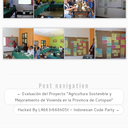
Post navigation
←
Evaluación del Proyecto “Agricultura Sostenible y
Mejoramiento de Vivienda en la Provincia de Cotopaxi”
Hacked By L4663r666h05t – Indonesian Code Party
→