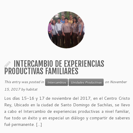
INTERCAMBIO DE EXPERIENCIAS
PRODUCTIVAS FAMILIARES
This entry was posted in
on
November
Intercambios
Unidades Productivas
15, 2017
by
habitat
Los días 15-16 y 17 de noviembre del 2017, en el Centro Cristo
Rey, Ubicado en la ciudad de Santo Domingo de Sachilas, se llevo
a cabo el Intercambio de experiencias productivas a nivel familiar,
fue todo un éxito y en especial un diálogo y compartir de saberes
fué permanente. […]