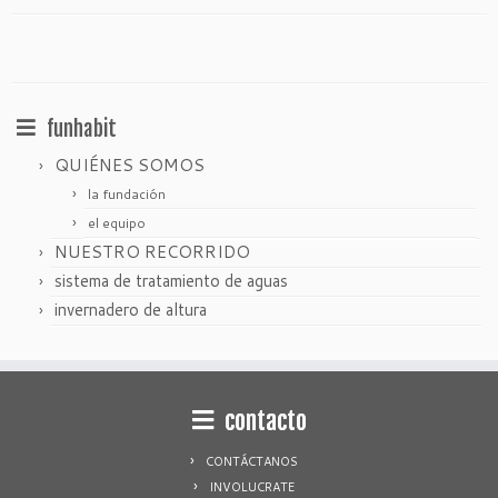
funhabit
QUIÉNES SOMOS
la fundación
el equipo
NUESTRO RECORRIDO
sistema de tratamiento de aguas
invernadero de altura
contacto
CONTÁCTANOS
INVOLUCRATE